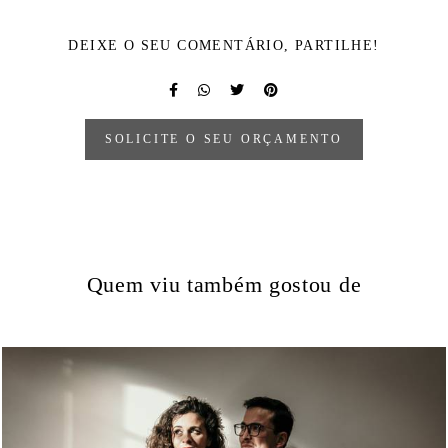
DEIXE O SEU COMENTÁRIO, PARTILHE!
SOLICITE O SEU ORÇAMENTO
Quem viu também gostou de