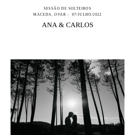
SESSÃO DE SOLTEIROS
MACEDA, OVAR
07/JULHO/2022
ANA & CARLOS