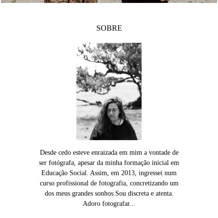
SOBRE
Desde cedo esteve enraizada em mim a vontade de
ser fotógrafa, apesar da minha formação inicial em
Educação Social. Assim, em 2013, ingressei num
curso profissional de fotografia, concretizando um
dos meus grandes sonhos.Sou discreta e atenta.
Adoro fotografar...