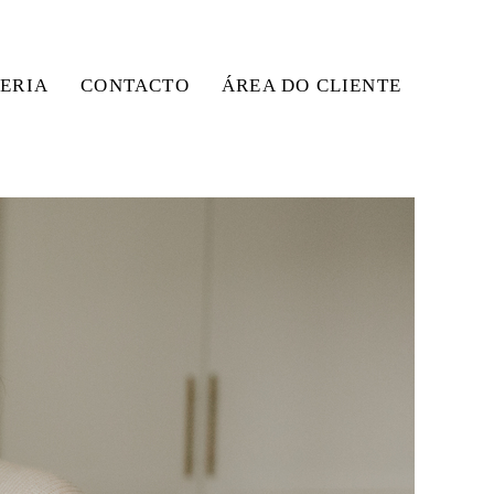
ERIA
CONTACTO
ÁREA DO CLIENTE