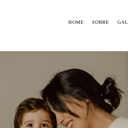
HOME
SOBRE
GAL