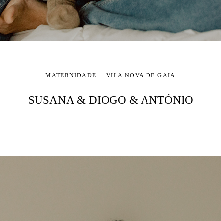
MATERNIDADE
VILA NOVA DE GAIA
SUSANA & DIOGO & ANTÓNIO